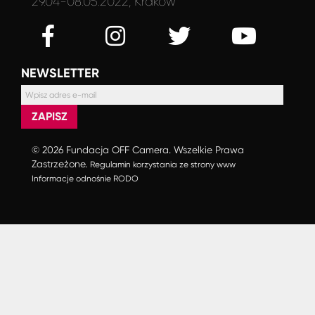
29.04-08.05.2022, Kraków
NEWSLETTER
ZAPISZ
© 2026 Fundacja OFF Camera. Wszelkie Prawa
Zastrzeżone.
Regulamin korzystania ze strony www
Informacje odnośnie RODO