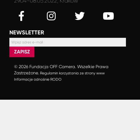
29.04-08.05.2022, Kraków
NEWSLETTER
ZAPISZ
© 2026 Fundacja OFF Camera. Wszelkie Prawa
Zastrzeżone.
Regulamin korzystania ze strony www
Informacje odnośnie RODO